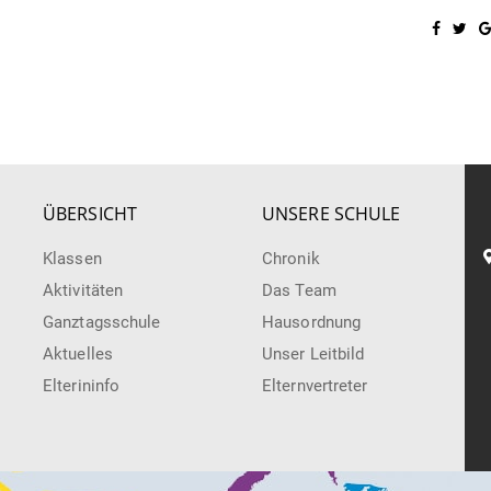
ÜBERSICHT
UNSERE SCHULE
Klassen
Chronik
Aktivitäten
Das Team
Ganztagsschule
Hausordnung
Aktuelles
Unser Leitbild
Elterininfo
Elternvertreter