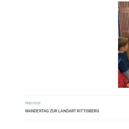
PREVIOUS
WANDERTAG ZUR LANDART RITTISBERG