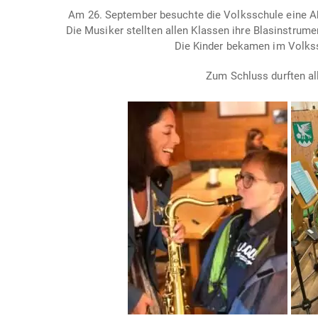
Am 26. September besuchte die Volksschule eine 
Die Musiker stellten allen Klassen ihre Blasinstrum
Die Kinder bekamen im Volkss
Zum Schluss durften al