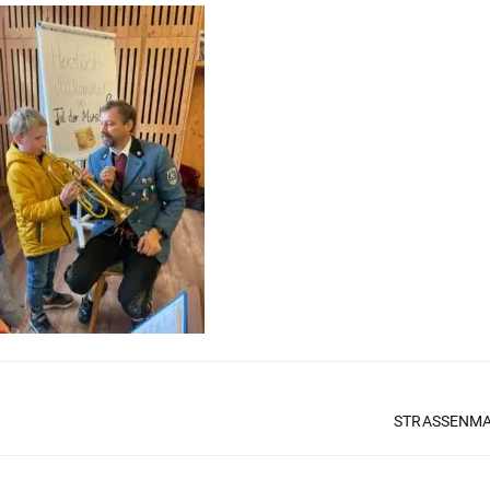
STRASSENMA