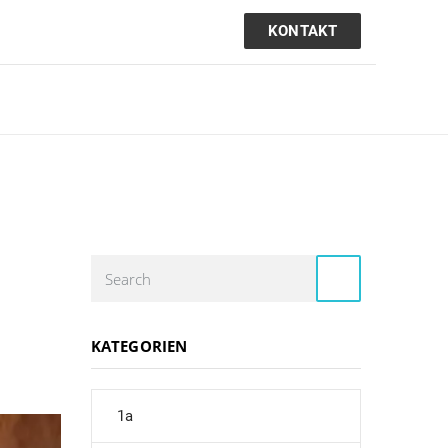
KONTAKT
KATEGORIEN
1a