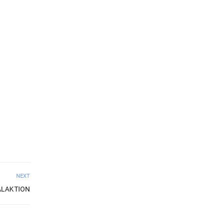
NEXT
LAKTION