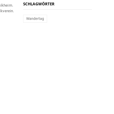
SCHLAGWÖRTER
ikheim.
kverein.
Wandertag