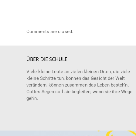
Comments are closed.
ÜBER DIE SCHULE
Viele kleine Leute an vielen kleinen Orten, die viele
kleine Schritte tun, können das Gesicht der Welt
verändern, können zusammen das Leben besteh'n,
Gottes Segen soll sie begleiten, wenn sie ihre Wege
geh'n.