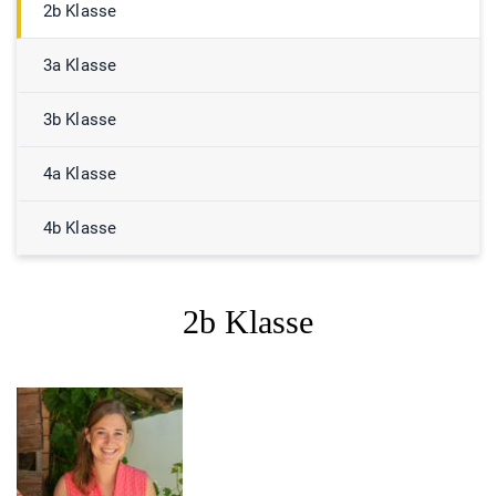
2b Klasse
3a Klasse
3b Klasse
4a Klasse
4b Klasse
2b Klasse