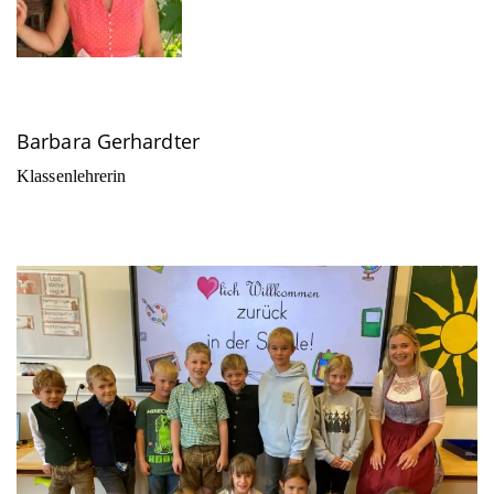
Barbara Gerhardter
Klassenlehrerin