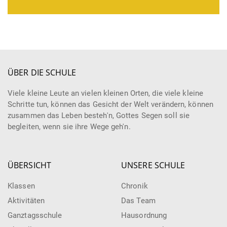
ÜBER DIE SCHULE
Viele kleine Leute an vielen kleinen Orten, die viele kleine
Schritte tun, können das Gesicht der Welt verändern, können
zusammen das Leben besteh'n, Gottes Segen soll sie
begleiten, wenn sie ihre Wege geh'n.
ÜBERSICHT
UNSERE SCHULE
Klassen
Chronik
Aktivitäten
Das Team
Ganztagsschule
Hausordnung