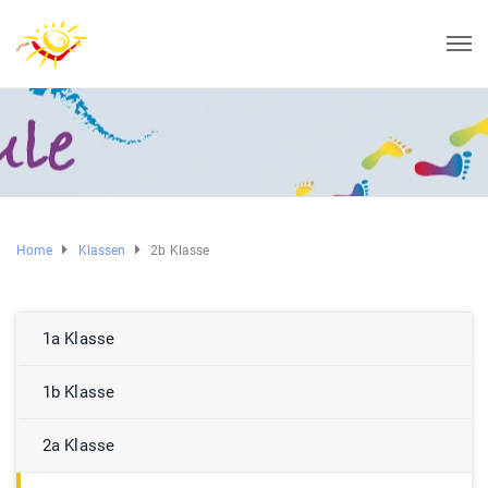
Home
Klassen
2b Klasse
1a Klasse
1b Klasse
2a Klasse