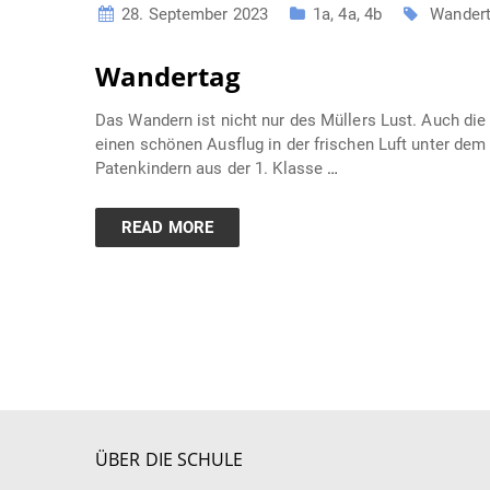
28. September 2023
1a
,
4a
,
4b
Wander
Wandertag
Das Wandern ist nicht nur des Müllers Lust. Auch die
einen schönen Ausflug in der frischen Luft unter de
Patenkindern aus der 1. Klasse
…
READ MORE
ÜBER DIE SCHULE