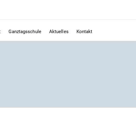
t
Ganztagsschule
Aktuelles
Kontakt