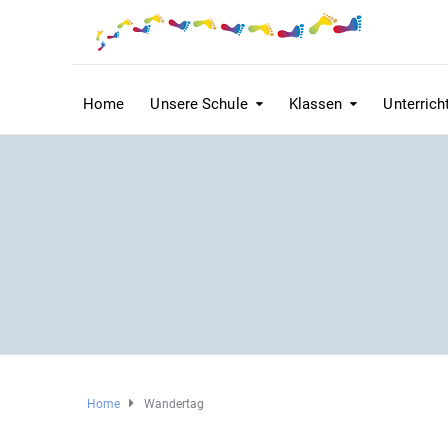
Home
Unsere Schule
Klassen
Unterrich
Home
Wandertag