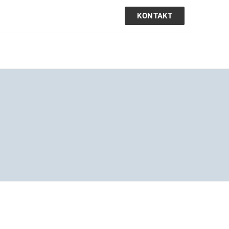
KONTAKT