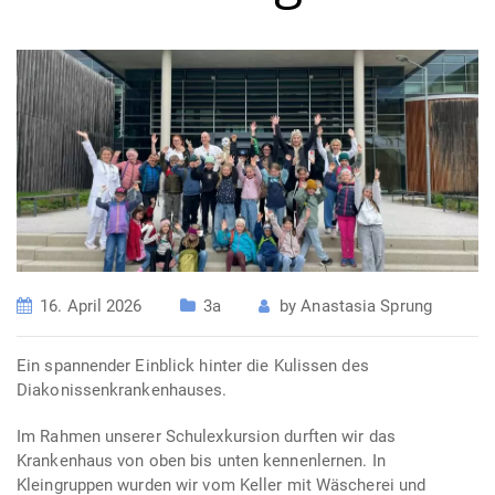
16. April 2026
3a
by
Anastasia Sprung
Ein spannender Einblick hinter die Kulissen des
Diakonissenkrankenhauses.
Im Rahmen unserer Schulexkursion durften wir das
Krankenhaus von oben bis unten kennenlernen. In
Kleingruppen wurden wir vom Keller mit Wäscherei und