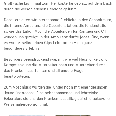
Großküche bis hinauf zum Helikopterlandeplatz auf dem Dach
durch die verschiedenen Bereiche geführt.
Dabei erhielten wir interessante Einblicke in den Schockraum,
die interne Ambulanz, die Geburtenstation, die Kinderstation
sowie das Labor. Auch die Abteilungen für Röntgen und CT
wurden uns gezeigt. In der Ambulanz durfte jedes Kind, wenn
es wollte, selbst einen Gips bekommen – ein ganz
besonderes Erlebnis.
Besonders beeindruckend war, mit wie viel Herzlichkeit und
Kompetenz uns die Mitarbeiterinnen und Mitarbeiter durch
das Krankenhaus führten und all unsere Fragen
beantworteten.
Zum Abschluss wurden die Kinder noch mit einer gesunden
Jause überrascht. Eine sehr spannende und lehrreiche
Exkursion, die uns den Krankenhausalltag auf eindrucksvolle
Weise nähergebracht hat.