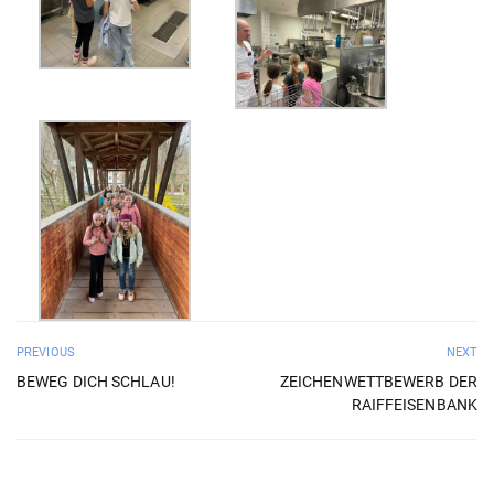
PREVIOUS
NEXT
BEWEG DICH SCHLAU!
ZEICHENWETTBEWERB DER
RAIFFEISENBANK