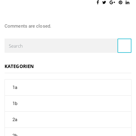
Comments are closed.
KATEGORIEN
1a
1b
2a
2b