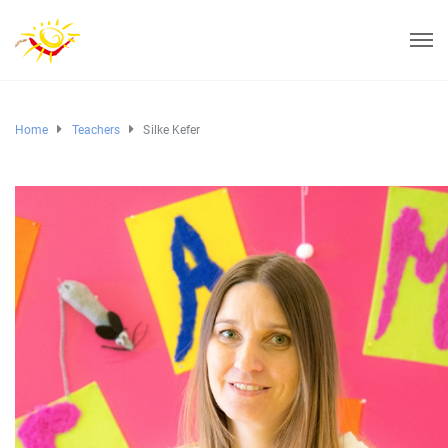
Home
Teachers
Silke Kefer