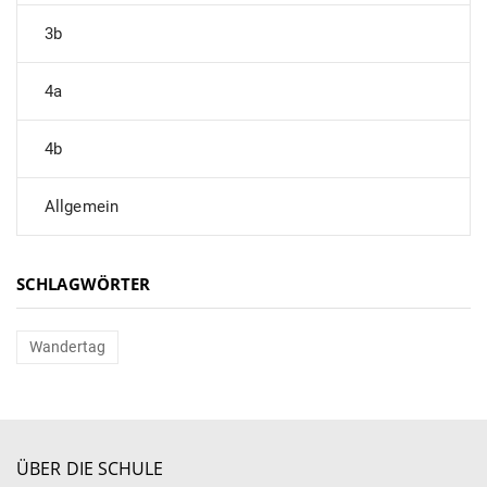
3b
4a
4b
Allgemein
SCHLAGWÖRTER
Wandertag
ÜBER DIE SCHULE