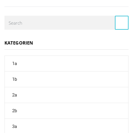
KATEGORIEN
1a
1b
2a
2b
3a