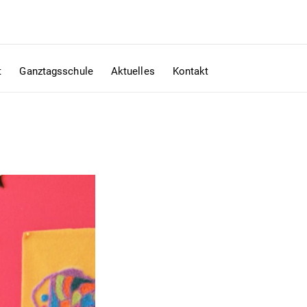
t
Ganztagsschule
Aktuelles
Kontakt