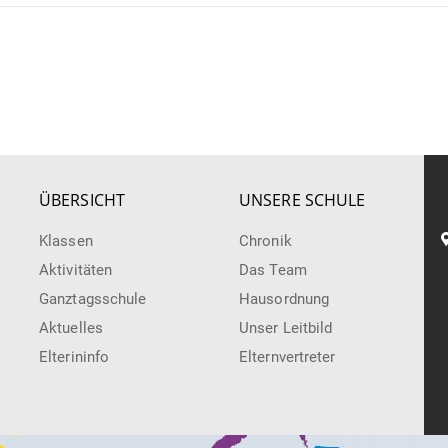
ÜBERSICHT
UNSERE SCHULE
Klassen
Chronik
Aktivitäten
Das Team
Ganztagsschule
Hausordnung
Aktuelles
Unser Leitbild
Elterininfo
Elternvertreter