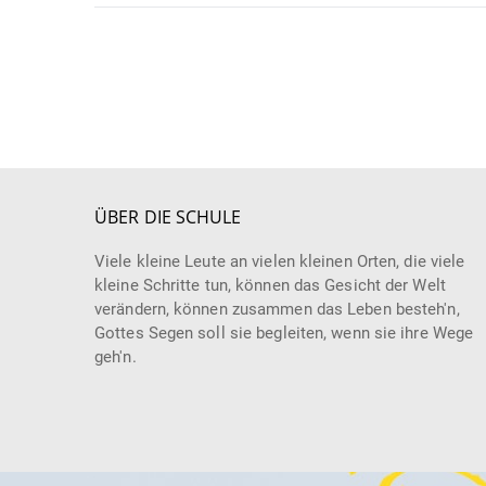
ÜBER DIE SCHULE
Viele kleine Leute an vielen kleinen Orten, die viele
kleine Schritte tun, können das Gesicht der Welt
verändern, können zusammen das Leben besteh'n,
Gottes Segen soll sie begleiten, wenn sie ihre Wege
geh'n.