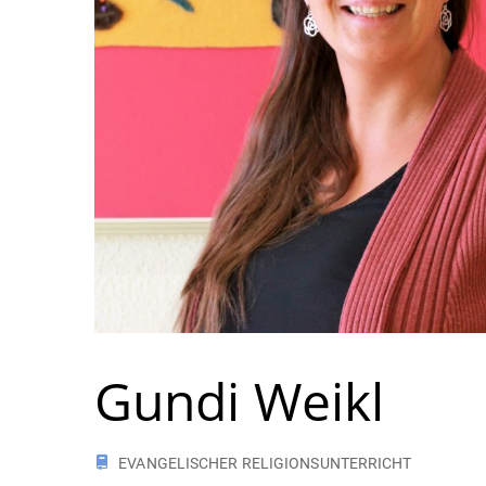
Gundi Weikl
EVANGELISCHER RELIGIONSUNTERRICHT