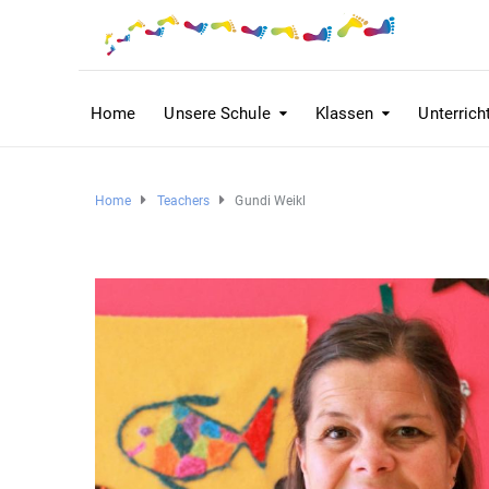
Home
Unsere Schule
Klassen
Unterrich
Home
Teachers
Gundi Weikl