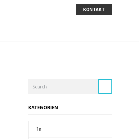
KONTAKT
KATEGORIEN
1a